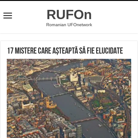
RUFOn
Romanian UFOnetwork
17 MISTERE CARE AȘTEAPTĂ SĂ FIE ELUCIDATE