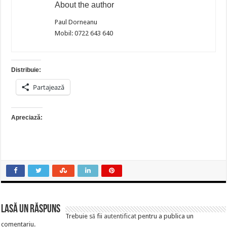
About the author
Paul Dorneanu
Mobil: 0722 643 640
Distribuie:
Partajează
Apreciază:
Lasă un răspuns
Trebuie să fii
autentificat
pentru a publica un
comentariu.