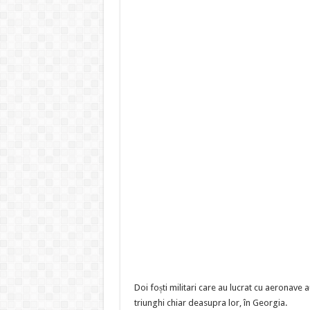
Doi foști militari care au lucrat cu aeronave 
triunghi chiar deasupra lor, în Georgia.