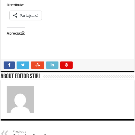
Distribuie:
Partajează
Apreciază:
About Editor Stiri
Previous