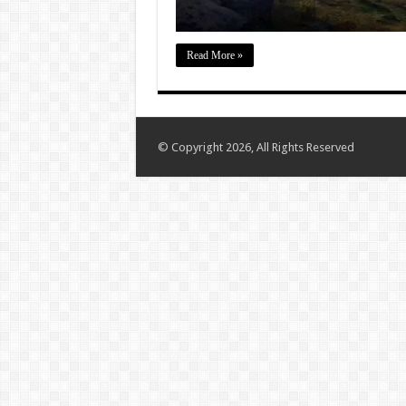
Read More »
© Copyright 2026, All Rights Reserved