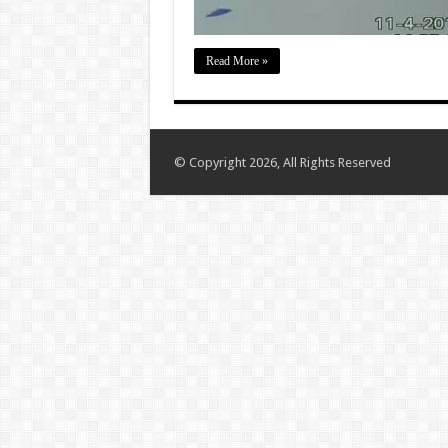
Read More »
© Copyright 2026, All Rights Reserved