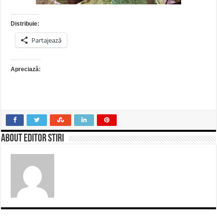
Distribuie:
Partajează
Apreciază:
About Editor Stiri