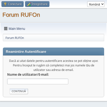
Conectare
Înregistrare
Forum RUFOn
Main Menu
Forum RUFOn
Reamintire Autentificare
Dacă ai uitat datele pentru autentificare acestea se pot obține ușor.
Pentru început te rugăm să completezi mai jos numele tău de
utilizator sau adresa de email.
Nume de utilizator/E-mail: