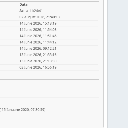
Data
Azi
la 11:24:41
02 August 2026, 21:40:13
14 Iunie 2026, 15:13:19
14 Iunie 2026, 11:54:08
14 Iunie 2026, 11:51:46
14 Iunie 2026, 11:44:12
14 Iunie 2026, 09:12:21
13 Iunie 2026, 21:33:16
13 Iunie 2026, 21:13:30
03 Iunie 2026, 16:56:19
 ( 15 Ianuarie 2020, 07:30:59)