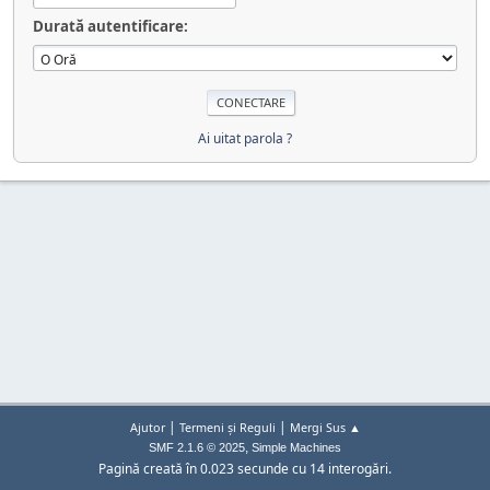
Durată autentificare:
Ai uitat parola ?
|
|
Ajutor
Termeni și Reguli
Mergi Sus ▲
,
SMF 2.1.6 © 2025
Simple Machines
Pagină creată în 0.023 secunde cu 14 interogări.