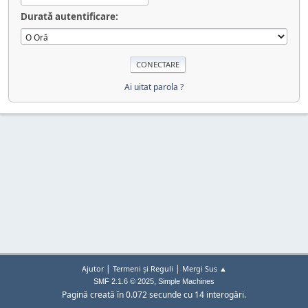
Durată autentificare:
Ai uitat parola ?
|
|
Ajutor
Termeni și Reguli
Mergi Sus ▲
,
SMF 2.1.6 © 2025
Simple Machines
Pagină creată în 0.072 secunde cu 14 interogări.