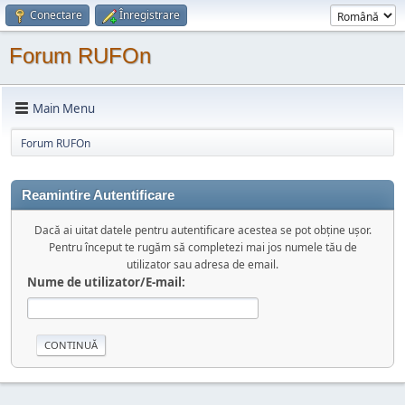
Conectare
Înregistrare
Forum RUFOn
Main Menu
Forum RUFOn
Reamintire Autentificare
Dacă ai uitat datele pentru autentificare acestea se pot obține ușor.
Pentru început te rugăm să completezi mai jos numele tău de
utilizator sau adresa de email.
Nume de utilizator/E-mail: