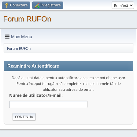
Conectare
Înregistrare
Forum RUFOn
Main Menu
Forum RUFOn
Reamintire Autentificare
Dacă ai uitat datele pentru autentificare acestea se pot obține ușor.
Pentru început te rugăm să completezi mai jos numele tău de
utilizator sau adresa de email.
Nume de utilizator/E-mail: