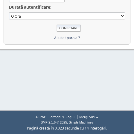
Durată autentificare:
Ai uitat parola ?
|
|
Ajutor
Termeni și Reguli
Mergi Sus ▲
,
SMF 2.1.6 © 2025
Simple Machines
Pagină creată în 0.023 secunde cu 14 interogări.