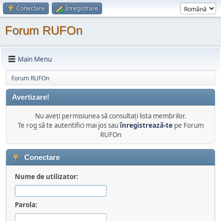
Conectare
Înregistrare
Forum RUFOn
Main Menu
Forum RUFOn
Avertizare!
Nu aveţi permisiunea să consultaţi lista membrilor.
Te rog să te autentifici mai jos sau
înregistrează-te
pe Forum
RUFOn
Conectare
Nume de utilizator:
Parola: