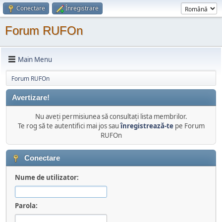
Conectare
Înregistrare
Forum RUFOn
Main Menu
Forum RUFOn
Avertizare!
Nu aveţi permisiunea să consultaţi lista membrilor.
Te rog să te autentifici mai jos sau
înregistrează-te
pe Forum
RUFOn
Conectare
Nume de utilizator:
Parola: