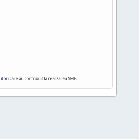
utori
care au contribuit la realizarea SMF.