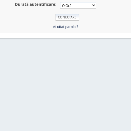
Durată autentificare:
Ai uitat parola ?