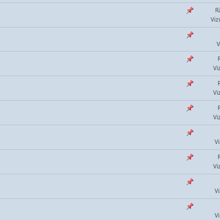
R
Viz
V
Vi
Vi
Vi
Vi
Vi
Vi
Vi