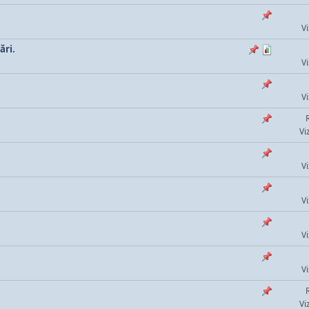
Vi
ări.
Vi
Vi
Vi
Vi
Vi
Vi
Vi
Vi