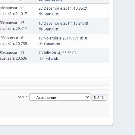
Răspunsuri: 13
27 Decembrie 2014, 10:35:21
zualizări: 21,017
de
StarDust
Răspunsuri: 15
17 Decembrie 2014, 17:34:48
zualizări: 29,417
de
StarDust
Răspunsuri: 8
17 Noiembrie 2014, 17:18:18
zualizări: 20,739
de
Xanadron
Răspunsuri: 11
13 Iulie 2014, 23:38:02
zualizări: 20,636
de
skyhawk
Sari la